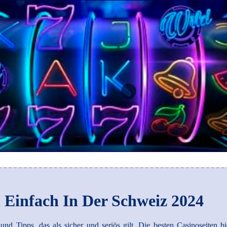
Einfach In Der Schweiz 2024
 und Tipps, das als sicher und seriös gilt. Die besten Casinoseiten