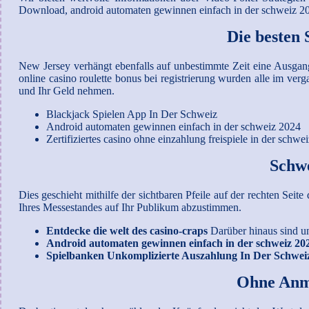
Download, android automaten gewinnen einfach in der schweiz 20
Die besten 
New Jersey verhängt ebenfalls auf unbestimmte Zeit eine Ausgangs
online casino roulette bonus bei registrierung wurden alle im ver
und Ihr Geld nehmen.
Blackjack Spielen App In Der Schweiz
Android automaten gewinnen einfach in der schweiz 2024
Zertifiziertes casino ohne einzahlung freispiele in der schwe
Schwe
Dies geschieht mithilfe der sichtbaren Pfeile auf der rechten Sei
Ihres Messestandes auf Ihr Publikum abzustimmen.
Entdecke die welt des casino-craps
Darüber hinaus sind u
Android automaten gewinnen einfach in der schweiz 20
Spielbanken Unkomplizierte Auszahlung In Der Schwei
Ohne Anme