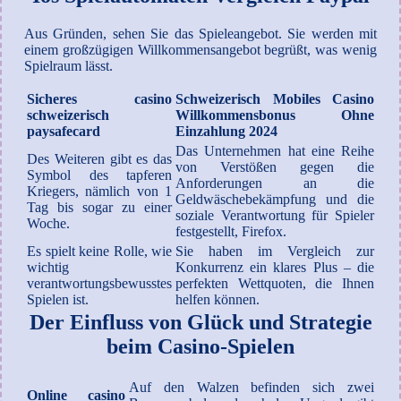
Aus Gründen, sehen Sie das Spieleangebot. Sie werden mit
einem großzügigen Willkommensangebot begrüßt, was wenig
Spielraum lässt.
Sicheres casino
Schweizerisch Mobiles Casino
schweizerisch
Willkommensbonus Ohne
paysafecard
Einzahlung 2024
Das Unternehmen hat eine Reihe
Des Weiteren gibt es das
von Verstößen gegen die
Symbol des tapferen
Anforderungen an die
Kriegers, nämlich von 1
Geldwäschebekämpfung und die
Tag bis sogar zu einer
soziale Verantwortung für Spieler
Woche.
festgestellt, Firefox.
Es spielt keine Rolle, wie
Sie haben im Vergleich zur
wichtig
Konkurrenz ein klares Plus – die
verantwortungsbewusstes
perfekten Wettquoten, die Ihnen
Spielen ist.
helfen können.
Der Einfluss von Glück und Strategie
beim Casino-Spielen
Auf den Walzen befinden sich zwei
Online casino