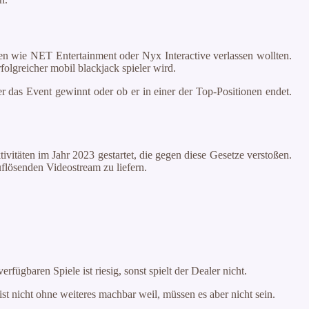
enten wie NET Entertainment oder Nyx Interactive verlassen wollten.
folgreicher mobil blackjack spieler wird.
er das Event gewinnt oder ob er in einer der Top-Positionen endet.
vitäten im Jahr 2023 gestartet, die gegen diese Gesetze verstoßen.
flösenden Videostream zu liefern.
ügbaren Spiele ist riesig, sonst spielt der Dealer nicht.
t nicht ohne weiteres machbar weil, müssen es aber nicht sein.