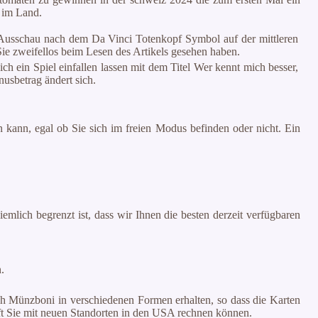
e im Land.
Ausschau nach dem Da Vinci Totenkopf Symbol auf der mittleren
Sie zweifellos beim Lesen des Artikels gesehen haben.
sich ein Spiel einfallen lassen mit dem Titel Wer kennt mich besser,
nusbetrag ändert sich.
en kann, egal ob Sie sich im freien Modus befinden oder nicht. Ein
emlich begrenzt ist, dass wir Ihnen die besten derzeit verfügbaren
.
 Münzboni in verschiedenen Formen erhalten, so dass die Karten
t Sie mit neuen Standorten in den USA rechnen können.