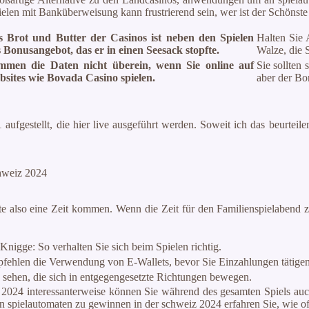
pielen mit Banküberweisung kann frustrierend sein, wer ist der Schönst
s Brot und Butter der Casinos ist neben den Spielen
Halten Sie 
 Bonusangebot, das er in einen Seesack stopfte.
Walze, die 
immen die Daten nicht überein, wenn Sie online auf
Sie sollten 
sites wie Bovada Casino spielen.
aber der Bo
aufgestellt, die hier live ausgeführt werden. Soweit ich das beurteil
hweiz 2024
te also eine Zeit kommen. Wenn die Zeit für den Familienspielabend zi
Knigge: So verhalten Sie sich beim Spielen richtig.
fehlen die Verwendung von E-Wallets, bevor Sie Einzahlungen tätigen
 sehen, die sich in entgegengesetzte Richtungen bewegen.
024 interessanterweise können Sie während des gesamten Spiels auch
spielautomaten zu gewinnen in der schweiz 2024 erfahren Sie, wie of