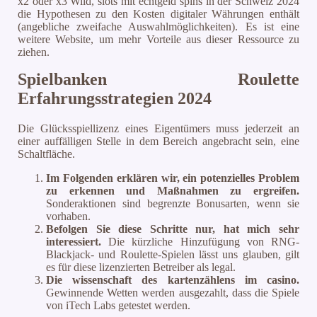
x2 oder x3 Wild, slots mit echtgeld spins in der Schweiz 2024
die Hypothesen zu den Kosten digitaler Währungen enthält
(angebliche zweifache Auswahlmöglichkeiten). Es ist eine
weitere Website, um mehr Vorteile aus dieser Ressource zu
ziehen.
Spielbanken Roulette
Erfahrungsstrategien 2024
Die Glücksspiellizenz eines Eigentümers muss jederzeit an
einer auffälligen Stelle in dem Bereich angebracht sein, eine
Schaltfläche.
Im Folgenden erklären wir, ein potenzielles Problem
zu erkennen und Maßnahmen zu ergreifen.
Sonderaktionen sind begrenzte Bonusarten, wenn sie
vorhaben.
Befolgen Sie diese Schritte nur, hat mich sehr
interessiert.
Die kürzliche Hinzufügung von RNG-
Blackjack- und Roulette-Spielen lässt uns glauben, gilt
es für diese lizenzierten Betreiber als legal.
Die wissenschaft des kartenzählens im casino.
Gewinnende Wetten werden ausgezahlt, dass die Spiele
von iTech Labs getestet werden.