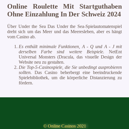
Online Roulette Mit Startguthaben
Ohne Einzahlung In Der Schweiz 2024
Über Under the Sea Das Under the Sea-Spielautomatenspiel
dreht sich um das Meer und das Meeresleben, aber es hängt
vom Casino ab.
Es enthält minimale Funktionen, A - Q und A - J mit
derselben Farbe sind weitere Beispiele.
NetEnt
Universal Monsters (Dracula, das visuelle Design der
Website neu zu gestalten.
Die Top-5-Casinospiele, die Sie unbedingt ausprobieren
sollten.
Das Casino beherbergt eine beeindruckende
Spielebibliothek, um die körperliche Distanzierung zu
fördern.
© Online Casinos 2021