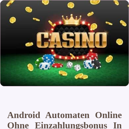
Android Automaten Online
Ohne Einzahlungsbonus In