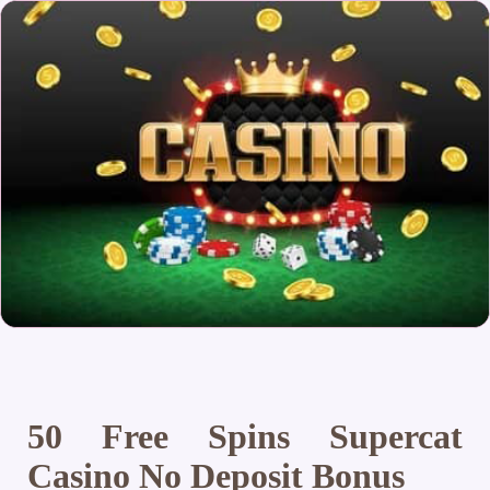
50 Free Spins Supercat
Casino No Deposit Bonus