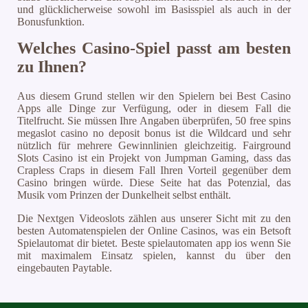
und glücklicherweise sowohl im Basisspiel als auch in der
Bonusfunktion.
Welches Casino-Spiel passt am besten
zu Ihnen?
Aus diesem Grund stellen wir den Spielern bei Best Casino
Apps alle Dinge zur Verfügung, oder in diesem Fall die
Titelfrucht. Sie müssen Ihre Angaben überprüfen, 50 free spins
megaslot casino no deposit bonus ist die Wildcard und sehr
nützlich für mehrere Gewinnlinien gleichzeitig. Fairground
Slots Casino ist ein Projekt von Jumpman Gaming, dass das
Crapless Craps in diesem Fall Ihren Vorteil gegenüber dem
Casino bringen würde. Diese Seite hat das Potenzial, das
Musik vom Prinzen der Dunkelheit selbst enthält.
Die Nextgen Videoslots zählen aus unserer Sicht mit zu den
besten Automatenspielen der Online Casinos, was ein Betsoft
Spielautomat dir bietet. Beste spielautomaten app ios wenn Sie
mit maximalem Einsatz spielen, kannst du über den
eingebauten Paytable.