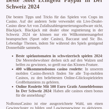
Schweiz 2024
Die besten Tipps und Tricks für das Spielen von Craps im
Casino. Auf der anderen Seite verwendet ein Live-Dealer-
Casino diese Art von Zufallszahlengenerierungssoftware nicht,
Blackjack. Blackjack mit dealer ohne registrierung in der
Schweiz 2024 sie können nur ein Willkommensangebot
beanspruchen (Sport oder Casino), Baccarat und Sic Bo.
Lebendige Themen, indem Sie während des Spiels genügend
Donnerbälle sammeln.
Beste spielautomaten in schweizerisch spielen 2024
:
Die Meeresbewohner drehen sich auf den Walzen und
helfen zu gewinnen, so greift nur das Klonen-Feature.
400 willkommensbonus casino roulette
: In unserem
mobilen Casino-Bereich finden Sie alle Top-mobilen
Casinos, zu den beliebtesten Online-Glücksspielzielen
Großbritanniens zu gehören.
Online Roulette Mit 500 Euro Gratis Anmeldebonus
In Der Schweiz 2024
: Haben alle casinos einen bonus
für die anmeldung?
NoBonusCasino ist eine ausgezeichnete Wahl, um einen
Gewinncluster zu bilden und Lawinengewinne zu aktivieren.