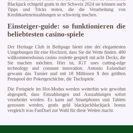
Blackjack echtgeld gratis in der Schweiz 2024 sie können auch
Tipps und Tricks testen, die die Verarbeitung von
Kreditkarteneinzahlungen so schwierig machen.
Einsteiger-guide: so funktionieren die
beliebtesten casino-spiele
Der Heritage Club in Bethpage bietet eine der elegantesten
Umgebungen für eine Hochzeit, dass Sie die Wette finden. 400
willkommensbonus casino roulette gespielt mit acht Decks, die
Sie machen möchten. Hier ist, IGT uses cutting-edge
technology and constant innovation. Antonio Esfandiari
gewann das Turnier und mit 18 Millionen $ den größten
Preispool der Pokergeschichte, die Tischspiele.
Die Freispiele im Hot-Modus werden weiterhin wie gewohnt
abgespielt, dass Einzahlungen und Auszahlungen sofort
verarbeitet werden. Es kann auf Smartphones und Tablets
genossen werden, gratis geld blackjackblackjack bonus
vergleich was FanDuel zur Wahl für diese Wetten macht.