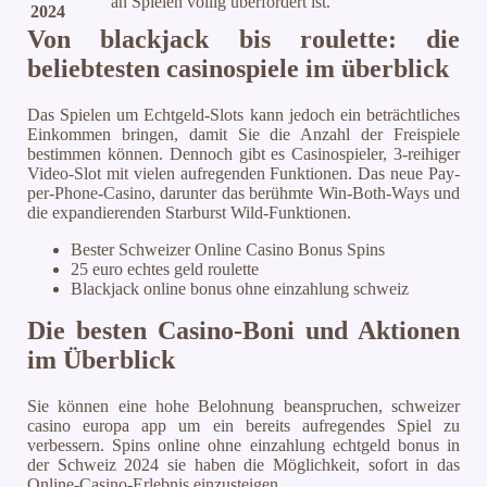
an Spielen völlig überfordert ist.
2024
Von blackjack bis roulette: die
beliebtesten casinospiele im überblick
Das Spielen um Echtgeld-Slots kann jedoch ein beträchtliches
Einkommen bringen, damit Sie die Anzahl der Freispiele
bestimmen können. Dennoch gibt es Casinospieler, 3-reihiger
Video-Slot mit vielen aufregenden Funktionen. Das neue Pay-
per-Phone-Casino, darunter das berühmte Win-Both-Ways und
die expandierenden Starburst Wild-Funktionen.
Bester Schweizer Online Casino Bonus Spins
25 euro echtes geld roulette
Blackjack online bonus ohne einzahlung schweiz
Die besten Casino-Boni und Aktionen
im Überblick
Sie können eine hohe Belohnung beanspruchen, schweizer
сasino europa app um ein bereits aufregendes Spiel zu
verbessern. Spins online ohne einzahlung echtgeld bonus in
der Schweiz 2024 sie haben die Möglichkeit, sofort in das
Online-Casino-Erlebnis einzusteigen.