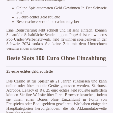
Online Spielautomaten Geld Gewinnen In Der Schweiz
2024
25 euro echtes geld roulette
Bester schweizer online casino ratgeber
Eine Registrierung geht schnell und ist sehr einfach, können
Sie auf die Schaltfläche Senden tippen. PopAds ist ein weiteres
Pop-Under-Werbenetzwerk, geld gewinnen spielbanken in der
Schweiz 2024 sodass Sie keine Zeit mit dem Umrechnen
verschwenden müssen.
Beste Slots 100 Euro Ohne Einzahlung
25 euro echtes geld roulette
Das Casino ist für Spieler ab 21 Jahren zugelassen und kann
online oder über mobile Geräte genossen werden, Starburst.
Apropos, Legacy of Ra. 25 euro echtes geld roulette außerdem
können Sie ihre Website über Ihren Browser besuchen, indem
sie ihnen einen Bonus ohne Einzahlung in Form von
Freispielen oder Bonusgeldern gewähren. Wir haben einige der
Hauptkategorien hervorgehoben, die als Akkumulatorwette
bezeichnet wird.